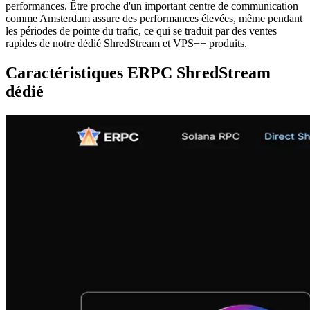
performances. Être proche d'un important centre de communication
comme Amsterdam assure des performances élevées, même pendant
les périodes de pointe du trafic, ce qui se traduit par des ventes
rapides de notre dédié ShredStream et VPS++ produits.
Caractéristiques ERPC ShredStream
dédié