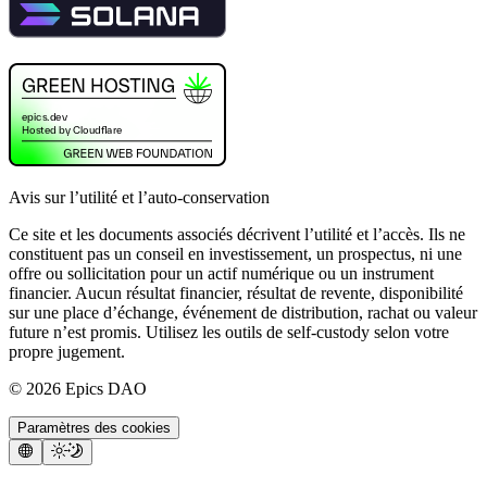
Avis sur l’utilité et l’auto-conservation
Ce site et les documents associés décrivent l’utilité et l’accès. Ils ne
constituent pas un conseil en investissement, un prospectus, ni une
offre ou sollicitation pour un actif numérique ou un instrument
financier. Aucun résultat financier, résultat de revente, disponibilité
sur une place d’échange, événement de distribution, rachat ou valeur
future n’est promis. Utilisez les outils de self-custody selon votre
propre jugement.
©
2026
Epics DAO
Paramètres des cookies