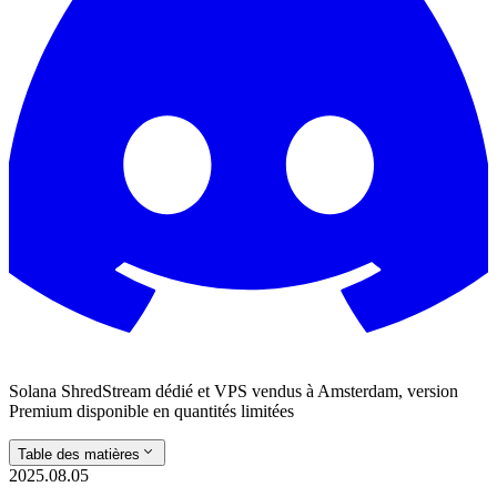
Solana ShredStream dédié et VPS vendus à Amsterdam, version
Premium disponible en quantités limitées
Table des matières
2025.08.05