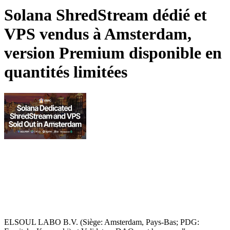
Solana ShredStream dédié et
VPS vendus à Amsterdam,
version Premium disponible en
quantités limitées
ELSOUL LABO B.V. (Siège: Amsterdam, Pays-Bas; PDG: