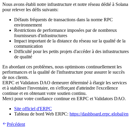
Nous avons établi notre infrastructure et notre réseau dédié à Solana
pour relever les défis suivants:
Défauts fréquents de transactions dans la norme RPC
environnement
Restrictions de performance imposées par de nombreux
fournisseurs d'infrastructures
Impact important de la distance du réseau sur la qualité de la
communication
Difficulté pour les petits projets d'accéder à des infrastructures
de qualité
En abordant ces problèmes, nous optimisons continuellement les
performances et la qualité de l'infrastructure pour assurer le succès
de nos clients.
ERPC et Validators DAO demeurer déterminé à élargir les services
et à stabiliser l'inventaire, en s'efforçant d'atteindre l'excellence
continue et en obtenant votre soutien continu.
Merci pour votre confiance continue en ERPC et Validators DAO.
Site officiel d'ERPC
Tableau de bord Web ERPC:
https://dashboard.erpc.global/en
Précédent