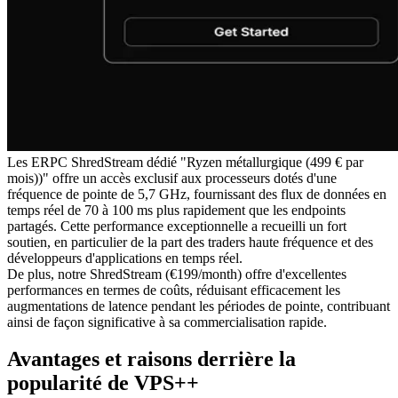
Les ERPC ShredStream dédié "Ryzen métallurgique (499 € par
mois))" offre un accès exclusif aux processeurs dotés d'une
fréquence de pointe de 5,7 GHz, fournissant des flux de données en
temps réel de 70 à 100 ms plus rapidement que les endpoints
partagés. Cette performance exceptionnelle a recueilli un fort
soutien, en particulier de la part des traders haute fréquence et des
développeurs d'applications en temps réel.
De plus, notre ShredStream (€199/month) offre d'excellentes
performances en termes de coûts, réduisant efficacement les
augmentations de latence pendant les périodes de pointe, contribuant
ainsi de façon significative à sa commercialisation rapide.
Avantages et raisons derrière la
popularité de VPS++