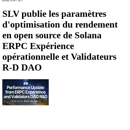
SLV publie les paramètres
d'optimisation du rendement
en open source de Solana
ERPC Expérience
opérationnelle et Validateurs
R-D DAO