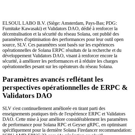
ELSOUL LABO B.V. (Siège: Amsterdam, Pays-Bas; PDG:
Fumitake Kawasaki) et Validators DAO, dédié à renforcer la
décentralisation et la sécurité du réseau Solana, ont publié des
paramètres d'optimisation des performances pour leur outil open
source, SLV. Ces paramètres sont basés sur les expériences
opérationnelles de Solana ERPC résultats de la recherche et du
développement Validators DAO, visant à renforcer encore la
sécurité, à améliorer les performances et à réduire les charges
opérationnelles pesant sur les opérateurs du réseau Solana.
Paramètres avancés reflétant les
perspectives opérationnelles de ERPC &
Validators DAO
SLV s'est continuellement améliorée en tirant parti des
enseignements pratiques tirés de l'expérience ERPC et Validators
DAO. Cette mise à jour améliore considérablement les paramètres
de performance pour Solana RPC et Geyser gRPC, en optimisant
spécifiquement pour la dernière Solana Firedancer recommandation: