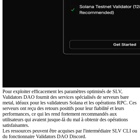
Pour exploiter efficacement les paramètres optimisés de SLV,
Validators DAO fournit des services spécialisés de serveurs bare
metal, idéaux pour les validateurs Solana et les opérations RPC. Ces
serveurs ont reçu des retours positifs pour leur fiabilité et leurs
performances, ce qui les rend fortement recommandés aux
utilisateurs qui avaient jusque-là du mal à obtenir des opérations
satisfaisantes.
Les ressources peuvent être acquises par l'intermédiaire SLV CLI ou
du fonctionnaire Validators DAO Discord.