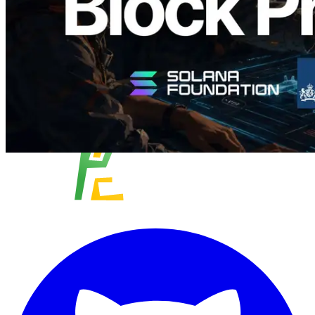
Charger plus