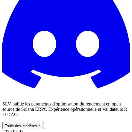
SLV publie les paramètres d'optimisation du rendement en open
source de Solana ERPC Expérience opérationnelle et Validateurs R-
D DAO
Table des matières
2025.07.27