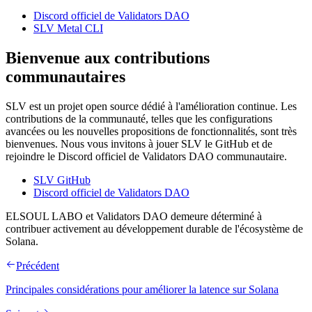
Discord officiel de Validators DAO
SLV Metal CLI
Bienvenue aux contributions
communautaires
SLV est un projet open source dédié à l'amélioration continue. Les
contributions de la communauté, telles que les configurations
avancées ou les nouvelles propositions de fonctionnalités, sont très
bienvenues. Nous vous invitons à jouer SLV le GitHub et de
rejoindre le Discord officiel de Validators DAO communautaire.
SLV GitHub
Discord officiel de Validators DAO
ELSOUL LABO et Validators DAO demeure déterminé à
contribuer activement au développement durable de l'écosystème de
Solana.
Précédent
Principales considérations pour améliorer la latence sur Solana