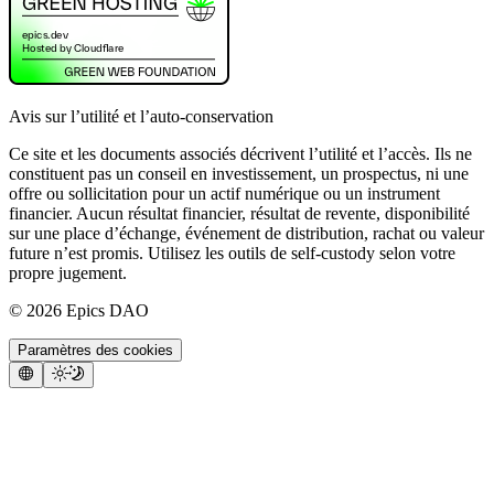
Avis sur l’utilité et l’auto-conservation
Ce site et les documents associés décrivent l’utilité et l’accès. Ils ne
constituent pas un conseil en investissement, un prospectus, ni une
offre ou sollicitation pour un actif numérique ou un instrument
financier. Aucun résultat financier, résultat de revente, disponibilité
sur une place d’échange, événement de distribution, rachat ou valeur
future n’est promis. Utilisez les outils de self-custody selon votre
propre jugement.
©
2026
Epics DAO
Paramètres des cookies