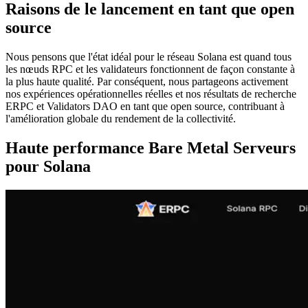
Raisons de le lancement en tant que open
source
Nous pensons que l'état idéal pour le réseau Solana est quand tous
les nœuds RPC et les validateurs fonctionnent de façon constante à
la plus haute qualité. Par conséquent, nous partageons activement
nos expériences opérationnelles réelles et nos résultats de recherche
ERPC et Validators DAO en tant que open source, contribuant à
l'amélioration globale du rendement de la collectivité.
Haute performance Bare Metal Serveurs
pour Solana