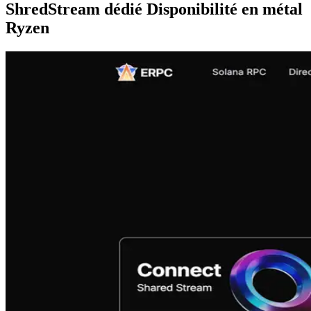
ShredStream dédié Disponibilité en métal
Ryzen