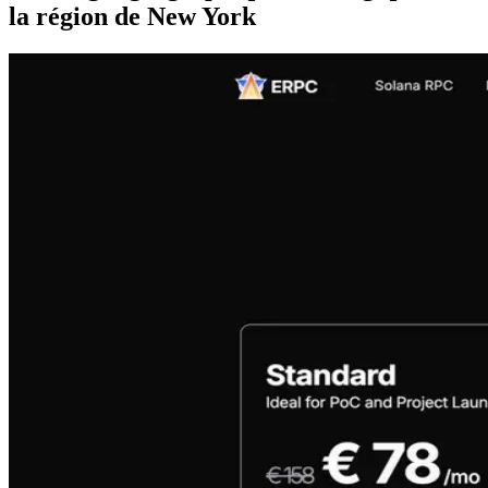
la région de New York