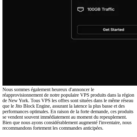
Nous sommes également heureux d'annoncer le
réapprovisionnement de notre populaire VPS produits dans la région
de New York. Tous VPS les offres sont situées dans le même réseau
que le Jito Block Engine, assurant la latence la plus basse et des
performances optimales. En raison de la forte demande, ces produits
se vendent souvent immédiatement au moment du repeuplement.
Bien que nous ayons considérablement augmenté l'inventaire, nous
recommandons fortement les commandes anticipées.