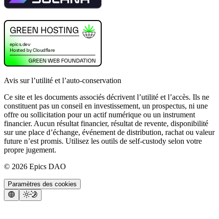
Avis sur l’utilité et l’auto-conservation
Ce site et les documents associés décrivent l’utilité et l’accès. Ils ne
constituent pas un conseil en investissement, un prospectus, ni une
offre ou sollicitation pour un actif numérique ou un instrument
financier. Aucun résultat financier, résultat de revente, disponibilité
sur une place d’échange, événement de distribution, rachat ou valeur
future n’est promis. Utilisez les outils de self-custody selon votre
propre jugement.
©
2026
Epics DAO
Paramètres des cookies