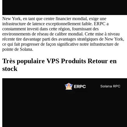
New York, en tant que centre financier mondial, exige une
infrastructure de latence exceptionnellement faible. ERPC a
constamment investi dans cette région, fournissant des
environnements de réseau de calibre mondial. Cette mise à niveau
récente tire davantage parti des avantages stratégiques de New York,
ce qui fait progresser de façon significative notre infrastructure de
pointe de Solana.
Très populaire VPS Produits Retour en
stock