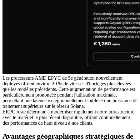
Les processeurs AMD EPYC de 5e génération nouvellement
déployés offrent environ 20 % de vitesses d'horloges plus élevées
que les modèles précédents. Cette augmentation de performance est
particulièrement prononcée pendant l'utilisation maximale,
permettant une latence exceptionnellement faible et une puissance de
traitement supérieure sur le réseau Solana.
ERPC reste déterminé à moderniser rapidement notre infrastructure
avec le matériel le plus récent disponible, offrant continuellement
des performances de haut niveau à nos clients.
Avantages géographiques stratégiques de