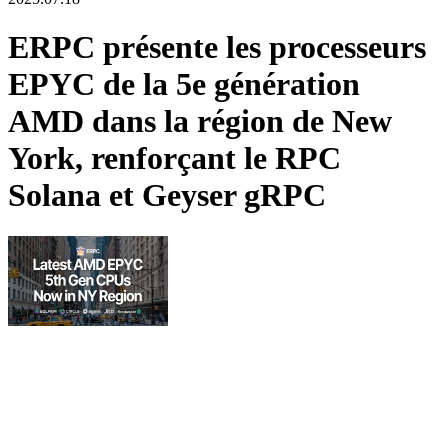
ERPC présente les processeurs
EPYC de la 5e génération
AMD dans la région de New
York, renforçant le RPC
Solana et Geyser gRPC