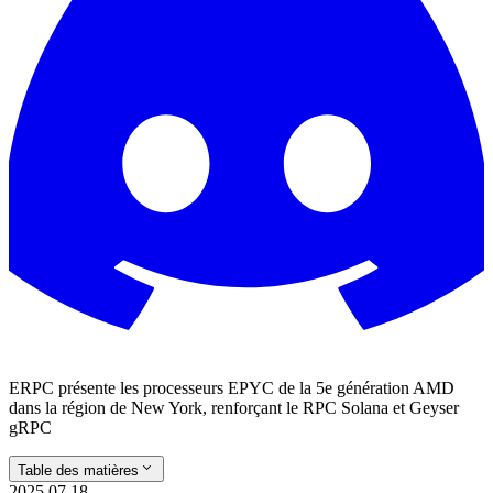
ERPC présente les processeurs EPYC de la 5e génération AMD
dans la région de New York, renforçant le RPC Solana et Geyser
gRPC
Table des matières
2025.07.18