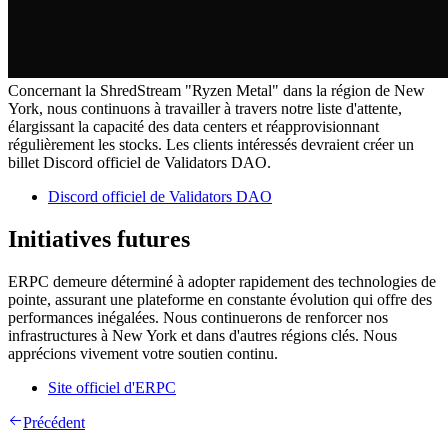
Concernant la ShredStream "Ryzen Metal" dans la région de New
York, nous continuons à travailler à travers notre liste d'attente,
élargissant la capacité des data centers et réapprovisionnant
régulièrement les stocks. Les clients intéressés devraient créer un
billet Discord officiel de Validators DAO.
Discord officiel de Validators DAO
Initiatives futures
ERPC demeure déterminé à adopter rapidement des technologies de
pointe, assurant une plateforme en constante évolution qui offre des
performances inégalées. Nous continuerons de renforcer nos
infrastructures à New York et dans d'autres régions clés. Nous
apprécions vivement votre soutien continu.
Site officiel d'ERPC
Précédent