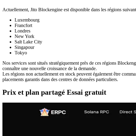
Actuellement, Jito Blockengine est disponible dans les régions suivant
Luxembourg
Francfort
Londres
New York
Salt Lake City
Singapour
Tokyo
Nos services sont situés stratégiquement près de ces régions Blockengi
connaître une nouvelle croissance de la demande.
Les régions non actuellement en stock peuvent également être comma
placements garantis dans des centres de données particuliers.
Prix et plan partagé Essai gratuit