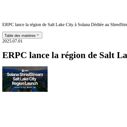
ERPC lance la région de Salt Lake City à Solana Dédiée au ShredSt
Table des matières
2025.07.01
ERPC lance la région de Salt L