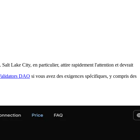
t Lake City, en particulier, attire rapidement l'attention et devrait
 Validators DAO
si vous avez des exigences spécifiques, y compris des