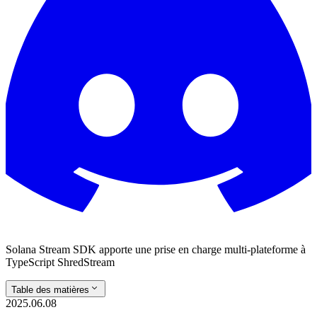
Solana Stream SDK apporte une prise en charge multi-plateforme à
TypeScript ShredStream
Table des matières
2025.06.08