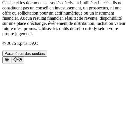
Ce site et les documents associés décrivent l’utilité et l’accès. Ils ne
constituent pas un conseil en investissement, un prospectus, ni une
offre ou sollicitation pour un actif numérique ou un instrument
financier. Aucun résultat financier, résultat de revente, disponibilité
sur une place d’échange, événement de distribution, rachat ou valeur
future n’est promis. Utilisez les outils de self-custody selon votre
propre jugement.
©
2026
Epics DAO
Paramètres des cookies