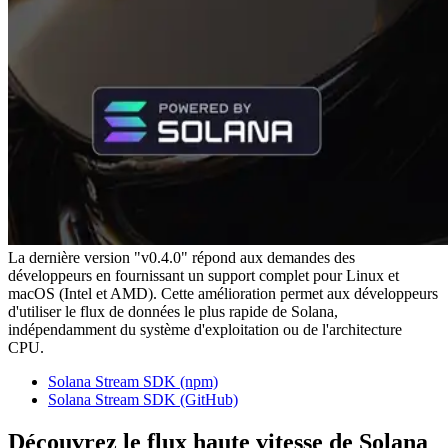
La dernière version "v0.4.0" répond aux demandes des
développeurs en fournissant un support complet pour Linux et
macOS (Intel et AMD). Cette amélioration permet aux développeurs
d'utiliser le flux de données le plus rapide de Solana,
indépendamment du système d'exploitation ou de l'architecture
CPU.
Solana Stream SDK (npm)
Solana Stream SDK (GitHub)
Découvrez le flux haute vitesse de Solana