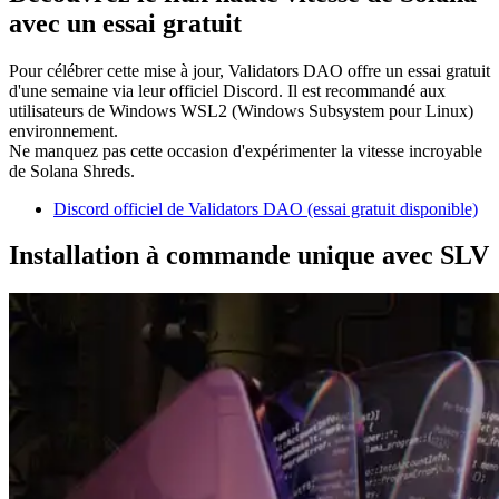
avec un essai gratuit
Pour célébrer cette mise à jour, Validators DAO offre un essai gratuit
d'une semaine via leur officiel Discord. Il est recommandé aux
utilisateurs de Windows WSL2 (Windows Subsystem pour Linux)
environnement.
Ne manquez pas cette occasion d'expérimenter la vitesse incroyable
de Solana Shreds.
Discord officiel de Validators DAO (essai gratuit disponible)
Installation à commande unique avec SLV