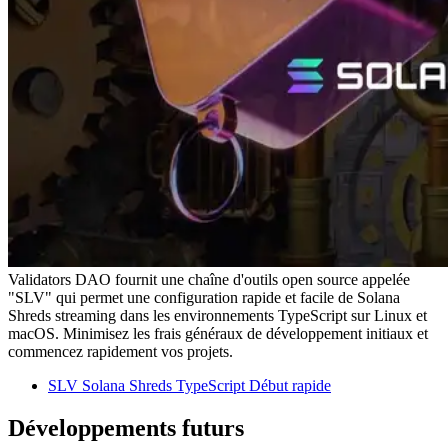
Validators DAO fournit une chaîne d'outils open source appelée
"SLV" qui permet une configuration rapide et facile de Solana
Shreds streaming dans les environnements TypeScript sur Linux et
macOS. Minimisez les frais généraux de développement initiaux et
commencez rapidement vos projets.
SLV Solana Shreds TypeScript Début rapide
Développements futurs