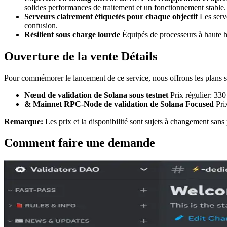
solides performances de traitement et un fonctionnement stable.
Serveurs clairement étiquetés pour chaque objectif
Les serve
confusion.
Résilient sous charge lourde
Équipés de processeurs à haute h
Ouverture de la vente Détails
Pour commémorer le lancement de ce service, nous offrons les plans s
Nœud de validation de Solana sous testnet
Prix régulier: 33
& Mainnet RPC-Node de validation de Solana Focused
Pri
Remarque:
Les prix et la disponibilité sont sujets à changement san
Comment faire une demande