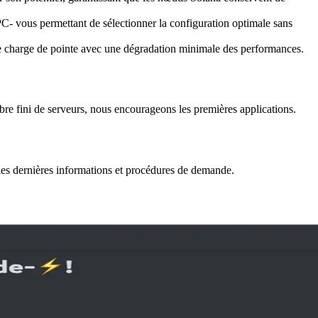
PC- vous permettant de sélectionner la configuration optimale sans
e charge de pointe avec une dégradation minimale des performances.
re fini de serveurs, nous encourageons les premières applications.
 les dernières informations et procédures de demande.