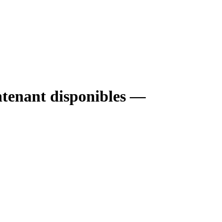
ntenant disponibles —