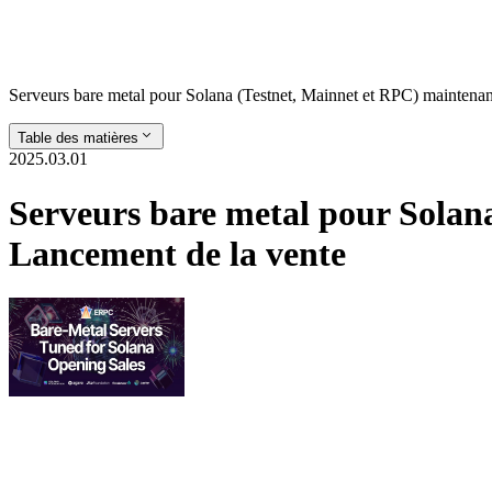
Serveurs bare metal pour Solana (Testnet, Mainnet et RPC) maintena
Table des matières
2025.03.01
Serveurs bare metal pour Solan
Lancement de la vente