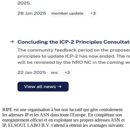
RIPE est une organisation à but non lucratif qui gère centralement
les adresses IP et les ASN dans toute l'Europe. En complétant son
enregistrement officiel et en exploitant ses propres adresses ASN et
IP, ELSOUL LABO B.V. s'attend à obtenir les avantages suivants: