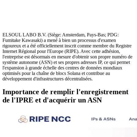
ELSOUL LABO B.V. (Siège: Amsterdam, Pays-Bas; PDG:
Fumitake Kawasaki) a mené à bien un processus d'examen
rigoureux et a été officiellement inscrit comme membre du Registre
Internet Régional pour l'Europe (RIPE). Avec cette adhésion,
l'entreprise est désormais en mesure d'obtenir son propre numéro de
système autonome (ASN) et ses propres adresses IP, ce qui permet
l'expansion à grande échelle des centres de données mondiaux
optimisés pour la chaîne de blocs Solana et contribue au
développement d'infrastructures décentralisées.
Importance de remplir l'enregistrement
de l'IPRE et d'acquérir un ASN