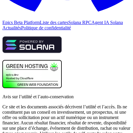
Epics Beta Platform
Liste des cartes
Solana RPC
Agent IA Solana
Actualités
Politique de confidentialité
Avis sur l’utilité et l’auto-conservation
Ce site et les documents associés décrivent l’utilité et l’accès. Ils ne
constituent pas un conseil en investissement, un prospectus, ni une
offre ou sollicitation pour un actif numérique ou un instrument
financier. Aucun résultat financier, résultat de revente, disponibilité
sur une place d’échange, événement de distribution, rachat ou valeur