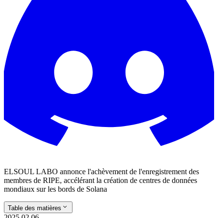
ELSOUL LABO annonce l'achèvement de l'enregistrement des
membres de RIPE, accélérant la création de centres de données
mondiaux sur les bords de Solana
Table des matières
2025.02.06