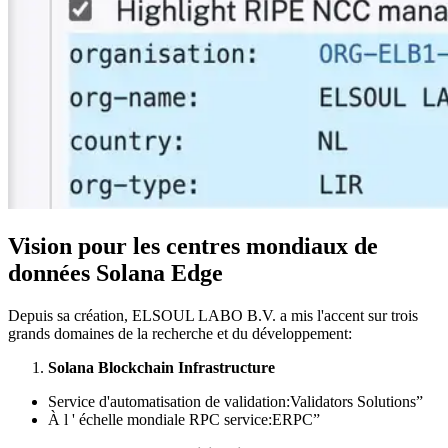
Vision pour les centres mondiaux de
données Solana Edge
Depuis sa création, ELSOUL LABO B.V. a mis l'accent sur trois
grands domaines de la recherche et du développement:
Solana Blockchain Infrastructure
Service d'automatisation de validation
:Validators
Solutions”
À l ' échelle mondiale RPC service
:ERPC
”