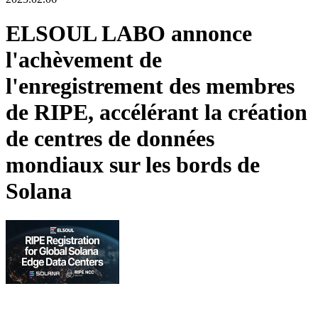
ELSOUL LABO annonce
l'achèvement de
l'enregistrement des membres
de RIPE, accélérant la création
de centres de données
mondiaux sur les bords de
Solana