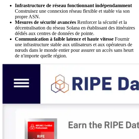
Infrastructure de réseau fonctionnant indépendamment
Construisez une connexion réseau flexible et stable via son
propre ASN.
Mesures de sécurité avancées
Renforcer la sécurité et la
décentralisation du réseau Solana en établissant des itinéraires
dédiés aux centres de données de pointe.
Communication à faible latence et haute vitesse
Fournir
une infrastructure stable aux utilisateurs et aux opérateurs de
nœuds dans le monde entier pour assurer un accès sans heurt
de n'importe quelle région.