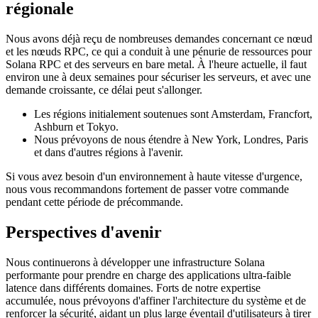
régionale
Nous avons déjà reçu de nombreuses demandes concernant ce nœud
et les nœuds RPC, ce qui a conduit à une pénurie de ressources pour
Solana RPC et des serveurs en bare metal. À l'heure actuelle, il faut
environ une à deux semaines pour sécuriser les serveurs, et avec une
demande croissante, ce délai peut s'allonger.
Les régions initialement soutenues sont Amsterdam, Francfort,
Ashburn et Tokyo.
Nous prévoyons de nous étendre à New York, Londres, Paris
et dans d'autres régions à l'avenir.
Si vous avez besoin d'un environnement à haute vitesse d'urgence,
nous vous recommandons fortement de passer votre commande
pendant cette période de précommande.
Perspectives d'avenir
Nous continuerons à développer une infrastructure Solana
performante pour prendre en charge des applications ultra-faible
latence dans différents domaines. Forts de notre expertise
accumulée, nous prévoyons d'affiner l'architecture du système et de
renforcer la sécurité, aidant un plus large éventail d'utilisateurs à tirer