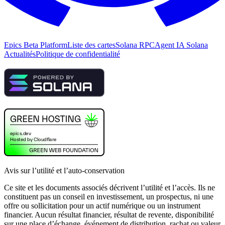
Epics Beta Platform
Liste des cartes
Solana RPC
Agent IA Solana
Actualités
Politique de confidentialité
Avis sur l’utilité et l’auto-conservation
Ce site et les documents associés décrivent l’utilité et l’accès. Ils ne
constituent pas un conseil en investissement, un prospectus, ni une
offre ou sollicitation pour un actif numérique ou un instrument
financier. Aucun résultat financier, résultat de revente, disponibilité
sur une place d’échange, événement de distribution, rachat ou valeur