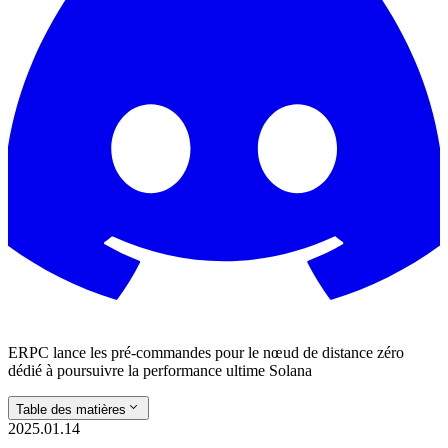
ERPC lance les pré-commandes pour le nœud de distance zéro
dédié à poursuivre la performance ultime Solana
Table des matières
2025.01.14