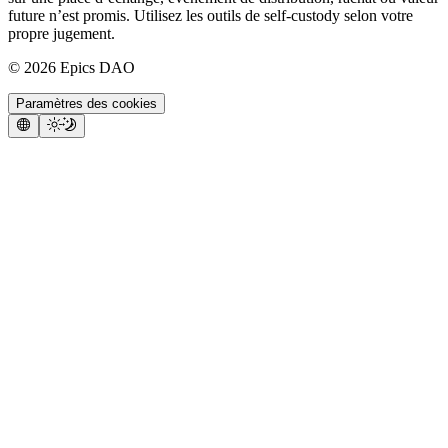
future n’est promis. Utilisez les outils de self-custody selon votre
propre jugement.
©
2026
Epics DAO
Paramètres des cookies