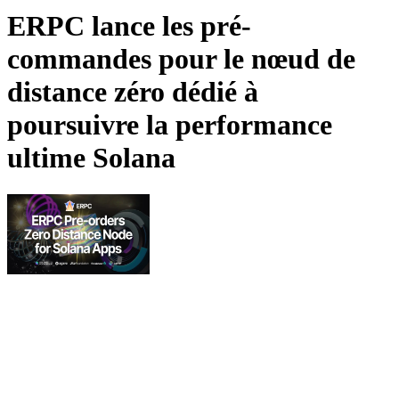
ERPC lance les pré-
commandes pour le nœud de
distance zéro dédié à
poursuivre la performance
ultime Solana