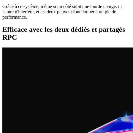
Grâce à ce système, même si un côté subit une lourde charge, ni
l'autre n'interfère, et les deux peuvent fonctionner à un pic de
performance.
Efficace avec les deux dédiés et partagés
RPC