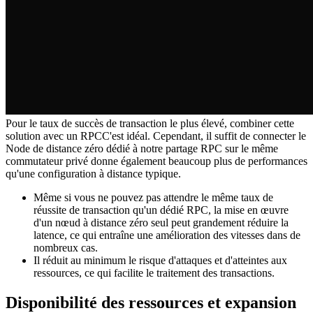
Pour le taux de succès de transaction le plus élevé, combiner cette
solution avec un RPCC'est idéal. Cependant, il suffit de connecter le
Node de distance zéro dédié à notre partage RPC sur le même
commutateur privé donne également beaucoup plus de performances
qu'une configuration à distance typique.
Même si vous ne pouvez pas attendre le même taux de
réussite de transaction qu'un dédié RPC, la mise en œuvre
d'un nœud à distance zéro seul peut grandement réduire la
latence, ce qui entraîne une amélioration des vitesses dans de
nombreux cas.
Il réduit au minimum le risque d'attaques et d'atteintes aux
ressources, ce qui facilite le traitement des transactions.
Disponibilité des ressources et expansion