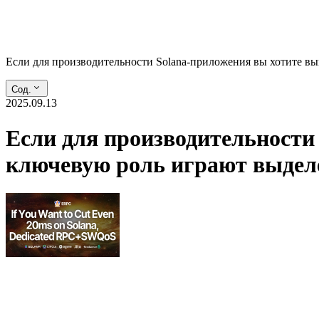
Если для производительности Solana-приложения вы хотите 
Сод.
2025.09.13
Если для производительности 
ключевую роль играют выде