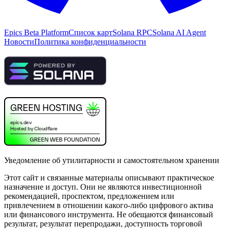
Epics Beta Platform
Список карт
Solana RPC
Solana AI Agent
Новости
Политика конфиденциальности
Уведомление об утилитарности и самостоятельном хранении
Этот сайт и связанные материалы описывают практическое
назначение и доступ. Они не являются инвестиционной
рекомендацией, проспектом, предложением или
привлечением в отношении какого-либо цифрового актива
или финансового инструмента. Не обещаются финансовый
результат, результат перепродажи, доступность торговой