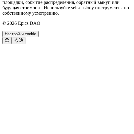
площадки, событие распределения, обратный выкуп или
будущая стоимость. Используйте self-custody инструменты по
собственному усмотрению.
©
2026
Epics DAO
Настройки cookie