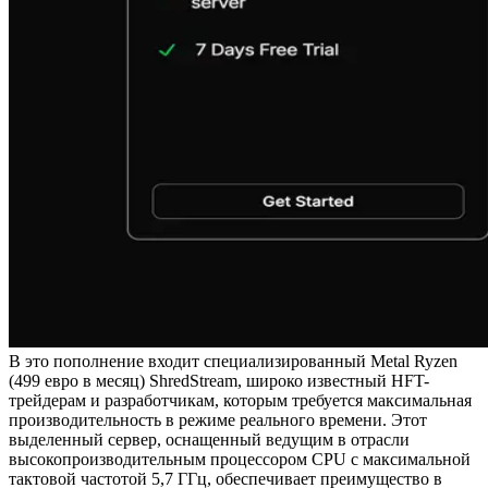
В это пополнение входит специализированный Metal Ryzen
(499 евро в месяц) ShredStream, широко известный HFT-
трейдерам и разработчикам, которым требуется максимальная
производительность в режиме реального времени. Этот
выделенный сервер, оснащенный ведущим в отрасли
высокопроизводительным процессором CPU с максимальной
тактовой частотой 5,7 ГГц, обеспечивает преимущество в