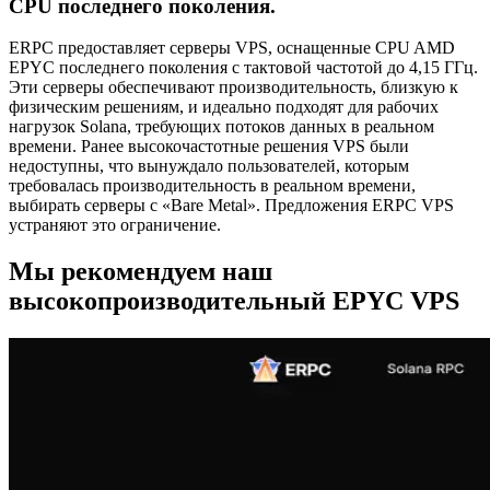
CPU последнего поколения.
ERPC предоставляет серверы VPS, оснащенные CPU AMD
EPYC последнего поколения с тактовой частотой до 4,15 ГГц.
Эти серверы обеспечивают производительность, близкую к
физическим решениям, и идеально подходят для рабочих
нагрузок Solana, требующих потоков данных в реальном
времени. Ранее высокочастотные решения VPS были
недоступны, что вынуждало пользователей, которым
требовалась производительность в реальном времени,
выбирать серверы с «Bare Metal». Предложения ERPC VPS
устраняют это ограничение.
Мы рекомендуем наш
высокопроизводительный EPYC VPS