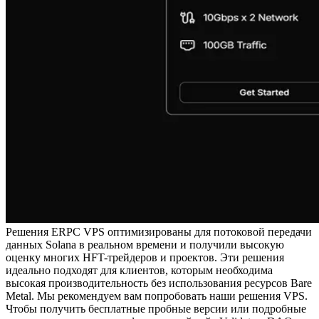
Решения ERPC VPS оптимизированы для потоковой передачи
данных Solana в реальном времени и получили высокую
оценку многих HFT-трейдеров и проектов. Эти решения
идеально подходят для клиентов, которым необходима
высокая производительность без использования ресурсов Bare
Metal. Мы рекомендуем вам попробовать наши решения VPS.
Чтобы получить бесплатные пробные версии или подробные