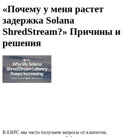
«Почему у меня растет
задержка Solana
ShredStream?» Причины и
решения
В ERPC мы часто получаем запросы от клиентов,