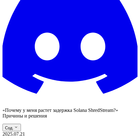
«Почему у меня растет задержка Solana ShredStream?»
Причины и решения
Сод.
2025.07.21