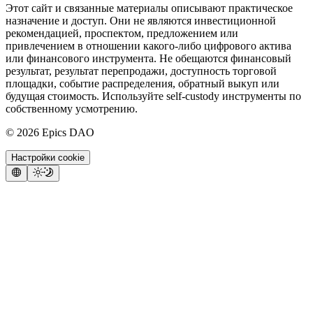
Этот сайт и связанные материалы описывают практическое
назначение и доступ. Они не являются инвестиционной
рекомендацией, проспектом, предложением или
привлечением в отношении какого-либо цифрового актива
или финансового инструмента. Не обещаются финансовый
результат, результат перепродажи, доступность торговой
площадки, событие распределения, обратный выкуп или
будущая стоимость. Используйте self-custody инструменты по
собственному усмотрению.
©
2026
Epics DAO
Настройки cookie