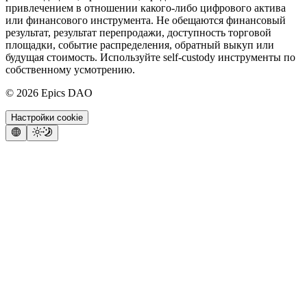
привлечением в отношении какого-либо цифрового актива
или финансового инструмента. Не обещаются финансовый
результат, результат перепродажи, доступность торговой
площадки, событие распределения, обратный выкуп или
будущая стоимость. Используйте self-custody инструменты по
собственному усмотрению.
©
2026
Epics DAO
Настройки cookie