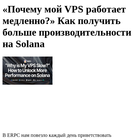
«Почему мой VPS работает
медленно?» Как получить
больше производительности
на Solana
В ERPC нам повезло каждый день приветствовать