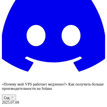
«Почему мой VPS работает медленно?» Как получить больше
производительности на Solana
Сод.
2025.07.09