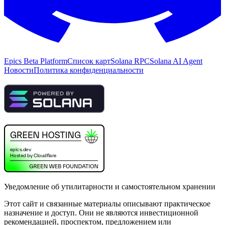
Epics Beta Platform
Список карт
Solana RPC
Solana AI Agent
Новости
Политика конфиденциальности
Уведомление об утилитарности и самостоятельном хранении
Этот сайт и связанные материалы описывают практическое
назначение и доступ. Они не являются инвестиционной
рекомендацией, проспектом, предложением или