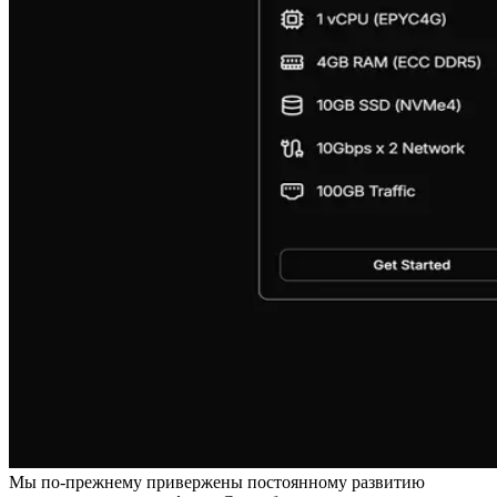
Мы по-прежнему привержены постоянному развитию