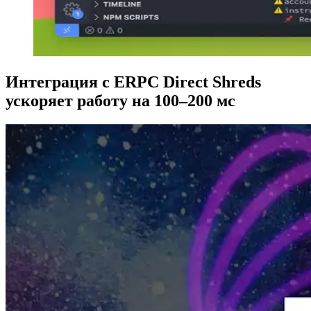
Интеграция с ERPC Direct Shreds
ускоряет работу на 100–200 мс