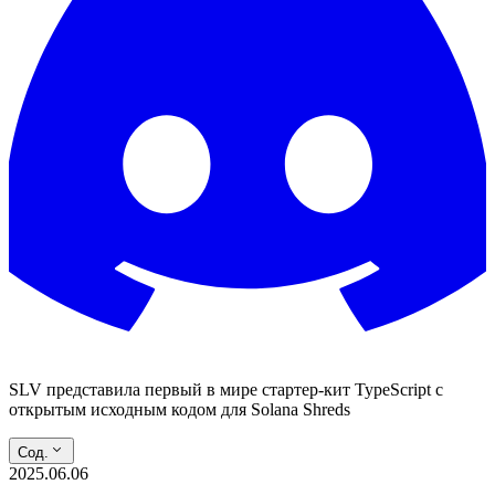
SLV представила первый в мире стартер-кит TypeScript с
открытым исходным кодом для Solana Shreds
Сод.
2025.06.06