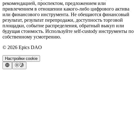
рекомендацией, проспектом, предложением или
привлечением в отношении какого-либо цифрового актива
или финансового инструмента. Не обещаются финансовый
результат, результат перепродажи, доступность торговой
площадки, событие распределения, обратный выкуп или
будущая стоимость. Используйте self-custody инструменты по
собственному усмотрению.
©
2026
Epics DAO
Настройки cookie