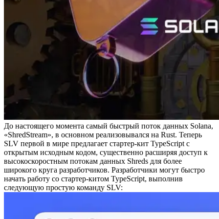
До настоящего момента самый быстрый поток данных Solana,
«ShredStream», в основном реализовывался на Rust. Теперь
SLV первой в мире предлагает стартер-кит TypeScript с
открытым исходным кодом, существенно расширяя доступ к
высокоскоростным потокам данных Shreds для более
широкого круга разработчиков. Разработчики могут быстро
начать работу со стартер-китом TypeScript, выполнив
следующую простую команду SLV: