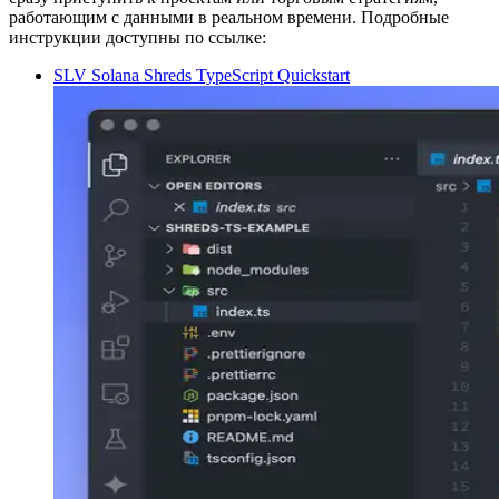
работающим с данными в реальном времени. Подробные
инструкции доступны по ссылке:
SLV Solana Shreds TypeScript Quickstart