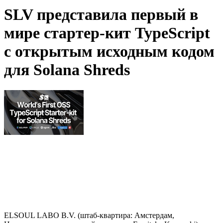
SLV представила первый в
мире стартер-кит TypeScript
с открытым исходным кодом
для Solana Shreds
ELSOUL LABO B.V. (штаб-квартира: Амстердам,