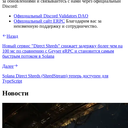
за обновлениями и связывайтесь с нами через официальный
Discord:
Официальный Discord Validators DAO
Официальный сайт ERPC
Благодарим вас за
неизменную поддержку и сотрудничество.
Назад
Новый сервис "Direct Shreds" снижает задержку более чем на
100 мс по сравнению с Geyser gRPC и становится самым
быстрым потоком в Solana
Далее
Solana Direct Shreds (ShredStream) теперь доступен для
TypeScript
Новости