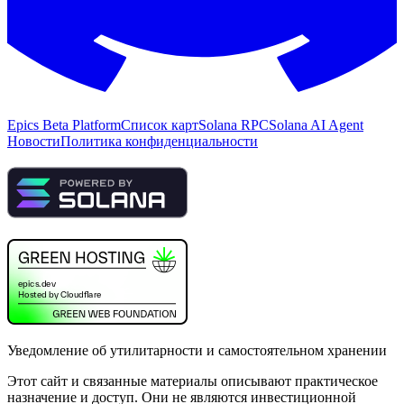
Epics Beta Platform
Список карт
Solana RPC
Solana AI Agent
Новости
Политика конфиденциальности
Уведомление об утилитарности и самостоятельном хранении
Этот сайт и связанные материалы описывают практическое
назначение и доступ. Они не являются инвестиционной