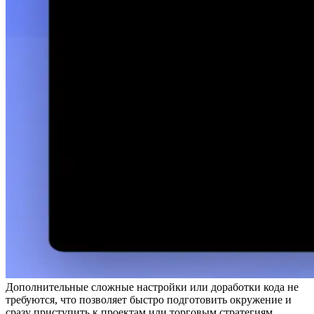
Дополнительные сложные настройки или доработки кода не
требуются, что позволяет быстро подготовить окружение и
сразу приступить к проектам или торговым стратегиям,