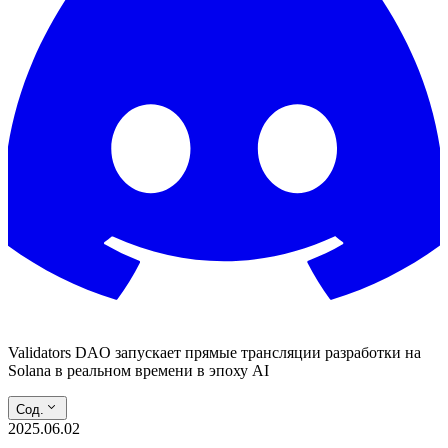
Validators DAO запускает прямые трансляции разработки на
Solana в реальном времени в эпоху AI
Сод.
2025.06.02