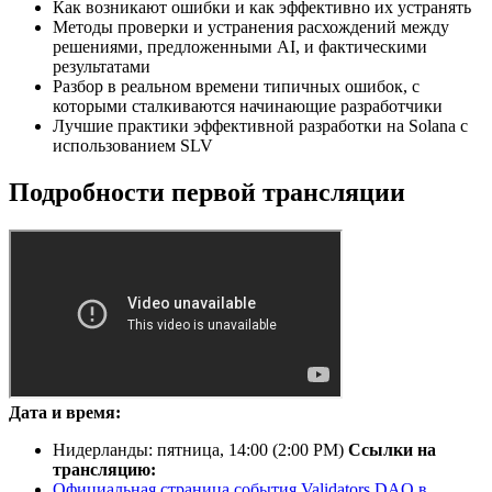
Как возникают ошибки и как эффективно их устранять
Методы проверки и устранения расхождений между
решениями, предложенными AI, и фактическими
результатами
Разбор в реальном времени типичных ошибок, с
которыми сталкиваются начинающие разработчики
Лучшие практики эффективной разработки на Solana с
использованием SLV
Подробности первой трансляции
Дата и время:
Нидерланды: пятница, 14
:00
(2
:00
PM)
Ссылки на
трансляцию:
Официальная страница события Validators DAO в