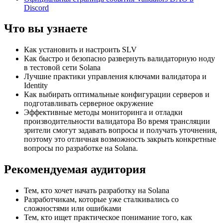
Discord
Что вы узнаете
Как установить и настроить SLV
Как быстро и безопасно развернуть валидаторную ноду
в тестовой сети Solana
Лучшие практики управления ключами валидатора и
Identity
Как выбирать оптимальные конфигурации серверов и
подготавливать серверное окружение
Эффективные методы мониторинга и отладки
производительности валидатора Во время трансляции
зрители смогут задавать вопросы и получать уточнения,
поэтому это отличная возможность закрыть конкретные
вопросы по разработке на Solana.
Рекомендуемая аудитория
Тем, кто хочет начать разработку на Solana
Разработчикам, которые уже сталкивались со
сложностями или ошибками
Тем, кто ищет практическое понимание того, как