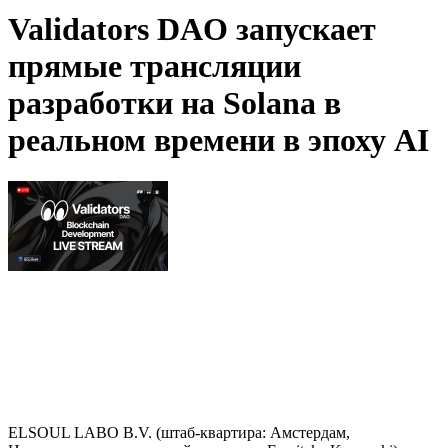
Validators DAO запускает
прямые трансляции
разработки на Solana в
реальном времени в эпоху AI
ELSOUL LABO B.V. (штаб-квартира: Амстердам,