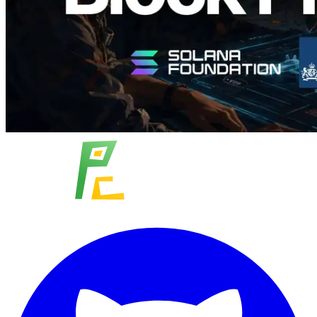
Показать еще