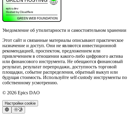
Уведомление об утилитарности и самостоятельном хранении
Этот сайт и связанные материалы описывают практическое
назначение и доступ. Они не являются инвестиционной
рекомендацией, проспектом, предложением или
привлечением в отношении какого-либо цифрового актива
или финансового инструмента. Не обещаются финансовый
результат, результат перепродажи, доступность торговой
площадки, событие распределения, обратный выкуп или
будущая стоимость. Используйте self-custody инструменты по
собственному усмотрению.
©
2026
Epics DAO
Настройки cookie