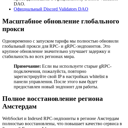
DAO.
Официальный Discord Validators DAO
Масштабное обновление глобального
прокси
Одновременно с запуском тарифа мы полностью обновили
глобальный прокси для RPC- и gRPC-эндпоинтов. Это
крупное обновление значительно улучшает задержку и
стабильность во всех регионах мира.
Примечание:
Если вы используете старые gRPC-
подключения, пожалуйста, повторно
зарегистрируйте свой IP в настройках whitelist в
панели управления. После этого вам будет
предоставлен новый эндпоинт для работы.
Полное восстановление региона
Амстердам
WebSocket и Indexed RPC-эндпоинты в регионе Амстердам
полностью восстановлены, что повышает качество сервиса в