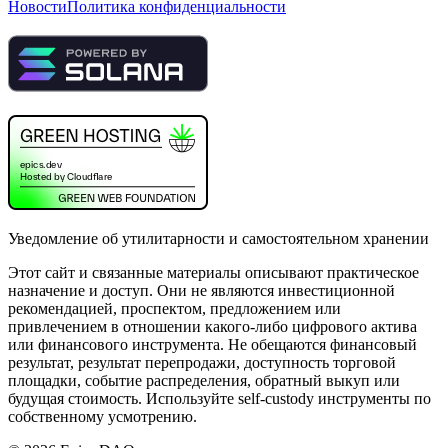
Новости
Политика конфиденциальности
Уведомление об утилитарности и самостоятельном хранении
Этот сайт и связанные материалы описывают практическое
назначение и доступ. Они не являются инвестиционной
рекомендацией, проспектом, предложением или
привлечением в отношении какого-либо цифрового актива
или финансового инструмента. Не обещаются финансовый
результат, результат перепродажи, доступность торговой
площадки, событие распределения, обратный выкуп или
будущая стоимость. Используйте self-custody инструменты по
собственному усмотрению.