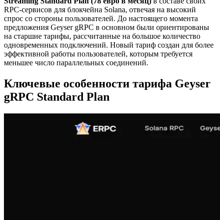
Streaming Standard Plan (78 евро в месяц)
в составе своих
RPC-сервисов для блокчейна Solana, отвечая на высокий
спрос со стороны пользователей. До настоящего момента
предложения Geyser gRPC в основном были ориентированы
на старшие тарифы, рассчитанные на большое количество
одновременных подключений. Новый тариф создан для более
эффективной работы пользователей, которым требуется
меньшее число параллельных соединений.
Ключевые особенности тарифа Geyser
gRPC Standard Plan