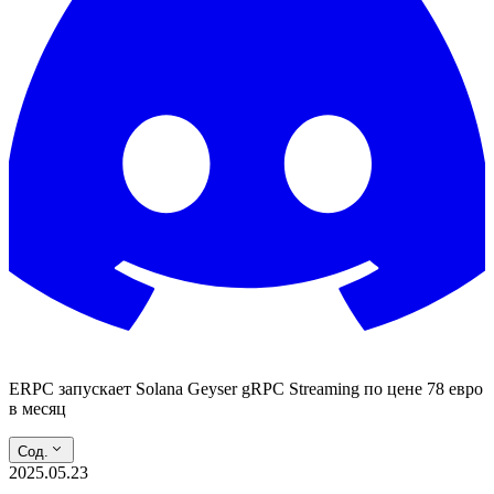
ERPC запускает Solana Geyser gRPC Streaming по цене 78 евро
в месяц
Сод.
2025.05.23