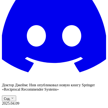
Доктор Джеймс Нив опубликовал новую книгу Springer
«Reciprocal Recommender Systems»
Сод.
2025.04.09