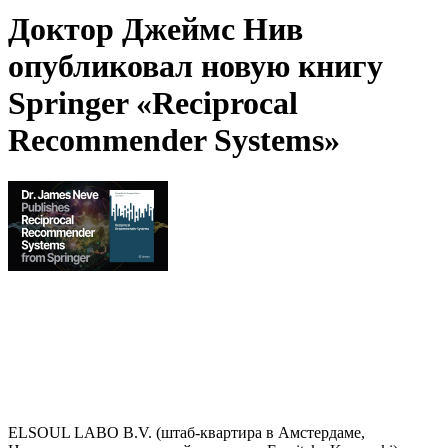
Доктор Джеймс Нив
опубликовал новую книгу
Springer «Reciprocal
Recommender Systems»
ELSOUL LABO B.V. (штаб-квартира в Амстердаме,