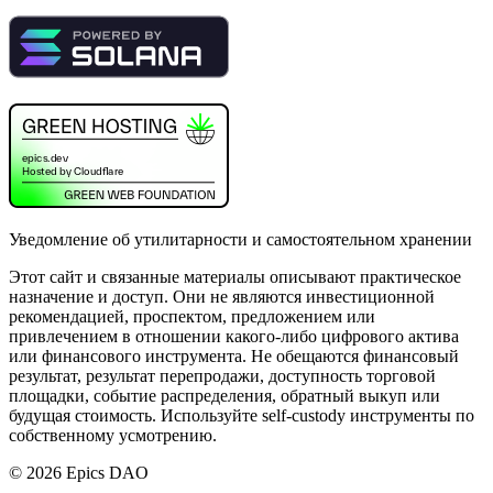
Уведомление об утилитарности и самостоятельном хранении
Этот сайт и связанные материалы описывают практическое
назначение и доступ. Они не являются инвестиционной
рекомендацией, проспектом, предложением или
привлечением в отношении какого-либо цифрового актива
или финансового инструмента. Не обещаются финансовый
результат, результат перепродажи, доступность торговой
площадки, событие распределения, обратный выкуп или
будущая стоимость. Используйте self-custody инструменты по
собственному усмотрению.
©
2026
Epics DAO