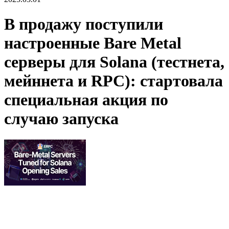
В продажу поступили
настроенные Bare Metal
серверы для Solana (тестнета,
мейннета и RPC): стартовала
специальная акция по
случаю запуска