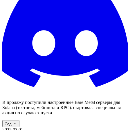
В продажу поступили настроенные Bare Metal серверы для
Solana (тестнета, мейннета и RPC): стартовала специальная
акция по случаю запуска
Сод.
2025.03.01