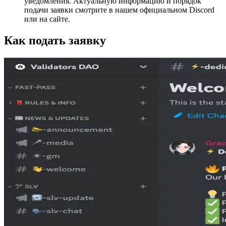
уведомления. Актуальную информацию и порядок
подачи заявки смотрите в нашем официальном Discord
или на сайте.
Как подать заявку