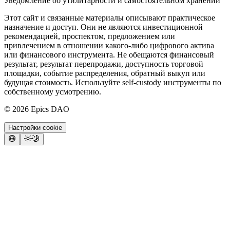
Уведомление об утилитарности и самостоятельном хранении
Этот сайт и связанные материалы описывают практическое
назначение и доступ. Они не являются инвестиционной
рекомендацией, проспектом, предложением или
привлечением в отношении какого-либо цифрового актива
или финансового инструмента. Не обещаются финансовый
результат, результат перепродажи, доступность торговой
площадки, событие распределения, обратный выкуп или
будущая стоимость. Используйте self-custody инструменты по
собственному усмотрению.
©
2026
Epics DAO
Настройки cookie