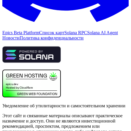
Epics Beta Platform
Список карт
Solana RPC
Solana AI Agent
Новости
Политика конфиденциальности
Уведомление об утилитарности и самостоятельном хранении
Этот сайт и связанные материалы описывают практическое
назначение и доступ. Они не являются инвестиционной
рекомендацией, проспектом, предложением или