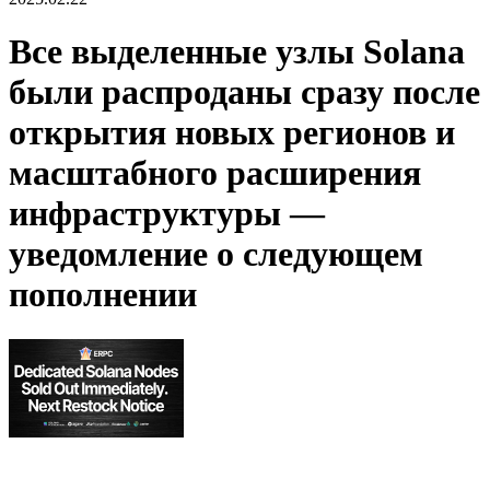
Все выделенные узлы Solana
были распроданы сразу после
открытия новых регионов и
масштабного расширения
инфраструктуры —
уведомление о следующем
пополнении