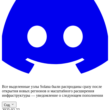
Все выделенные узлы Solana были распроданы сразу после
открытия новых регионов и масштабного расширения
инфраструктуры — уведомление о следующем пополнении
Сод.
2025.02.22