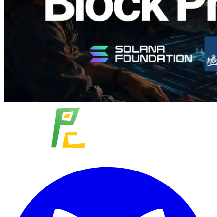
Читать статью
Показать еще