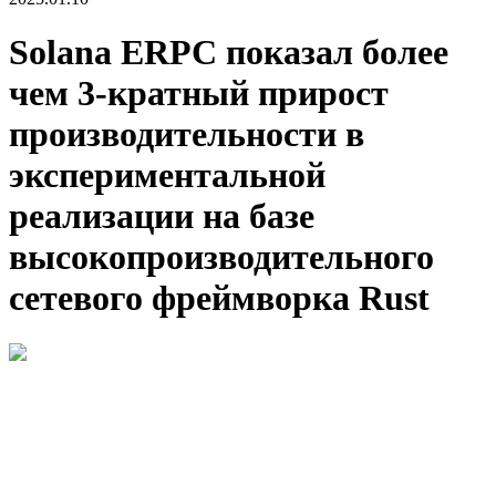
Solana ERPC показал более
чем 3-кратный прирост
производительности в
экспериментальной
реализации на базе
высокопроизводительного
сетевого фреймворка Rust