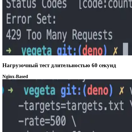
Нагрузочный тест длительностью 60 секунд
Nginx-Based