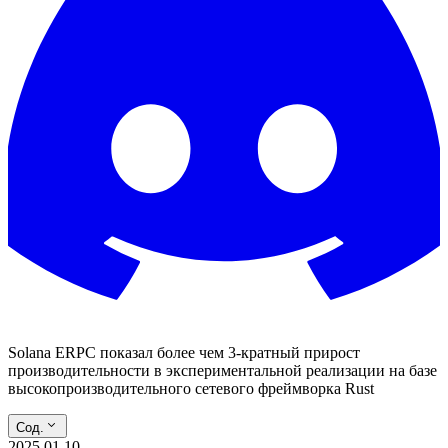
Solana ERPC показал более чем 3-кратный прирост
производительности в экспериментальной реализации на базе
высокопроизводительного сетевого фреймворка Rust
Сод.
2025.01.10