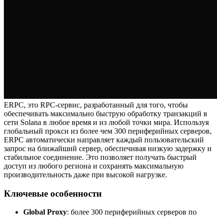
ERPC, это RPC-сервис, разработанный для того, чтобы
обеспечивать максимально быструю обработку транзакций в
сети Solana в любое время и из любой точки мира. Используя
глобальный прокси из более чем 300 периферийных серверов,
ERPC автоматически направляет каждый пользовательский
запрос на ближайший сервер, обеспечивая низкую задержку и
стабильное соединение. Это позволяет получать быстрый
доступ из любого региона и сохранять максимальную
производительность даже при высокой нагрузке.
Ключевые особенности
Global Proxy
: более 300 периферийных серверов по