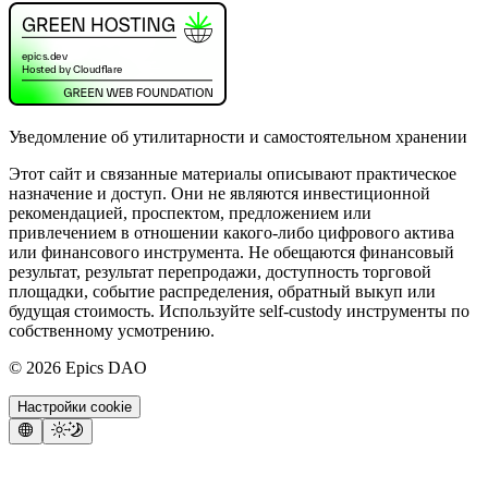
Уведомление об утилитарности и самостоятельном хранении
Этот сайт и связанные материалы описывают практическое
назначение и доступ. Они не являются инвестиционной
рекомендацией, проспектом, предложением или
привлечением в отношении какого-либо цифрового актива
или финансового инструмента. Не обещаются финансовый
результат, результат перепродажи, доступность торговой
площадки, событие распределения, обратный выкуп или
будущая стоимость. Используйте self-custody инструменты по
собственному усмотрению.
©
2026
Epics DAO
Настройки cookie