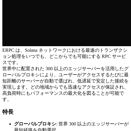
ERPC は、Solana ネットワークにおける最速のトランザクシ
ョン処理をいつでも、どこからでも可能にする RPC サービ
スです。
世界中に配置された 300 以上のエッジサーバーを活用したグ
ローバルプロキシにより、ユーザーがアクセスするたびに最
短距離のサーバーが自動で選ばれ、低遅延で安定した接続を
実現します。どの地域からでも迅速なアクセスが保証され、
高負荷時にもパフォーマンスの最大化を図ることが可能で
す。
特長
グローバルプロキシ
: 世界 300 以上のエッジサーバーが
最短経路を自動選択