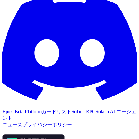
Epics Beta Platform
カードリスト
Solana RPC
Solana AI エージェ
ント
ニュース
プライバシーポリシー