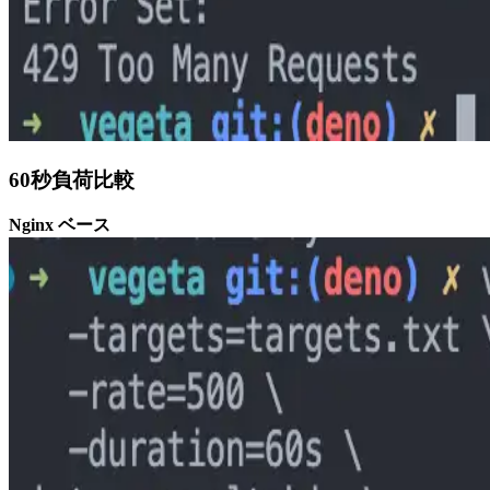
60秒負荷比較
Nginx ベース