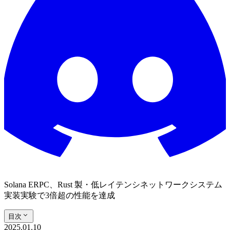
Solana ERPC、Rust 製・低レイテンシネットワークシステム
実装実験で3倍超の性能を達成
目次
2025.01.10