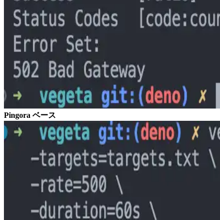
Pingora ベース