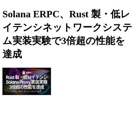
Solana ERPC、Rust 製・低レ
イテンシネットワークシステ
ム実装実験で3倍超の性能を
達成