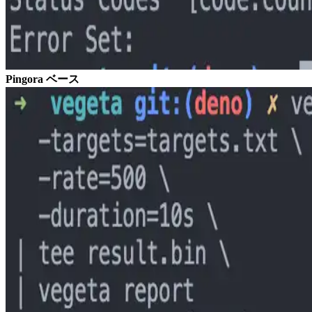
Pingora ベース