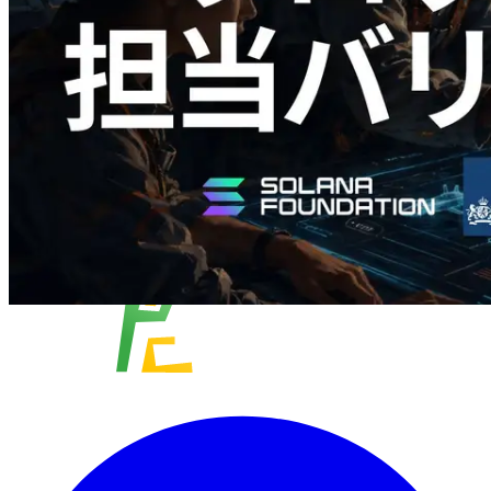
この記事を読む
さらに読み込む