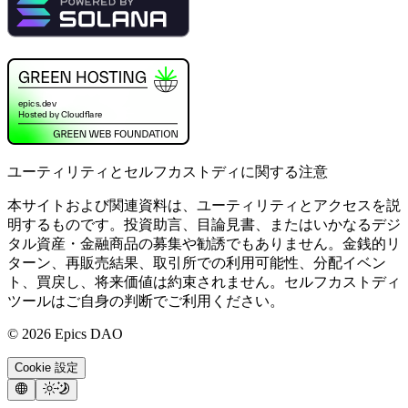
ユーティリティとセルフカストディに関する注意
本サイトおよび関連資料は、ユーティリティとアクセスを説
明するものです。投資助言、目論見書、またはいかなるデジ
タル資産・金融商品の募集や勧誘でもありません。金銭的リ
ターン、再販売結果、取引所での利用可能性、分配イベン
ト、買戻し、将来価値は約束されません。セルフカストディ
ツールはご自身の判断でご利用ください。
©
2026
Epics DAO
Cookie 設定